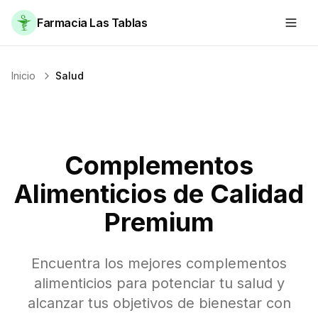
Farmacia Las Tablas
Inicio
Salud
Complementos
Alimenticios de Calidad
Premium
Encuentra los mejores complementos
alimenticios para potenciar tu salud y
alcanzar tus objetivos de bienestar con