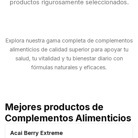
productos rigurosamente seleccionados.
Explora nuestra gama completa de complementos
alimenticios de calidad superior para apoyar tu
salud, tu vitalidad y tu bienestar diario con
fórmulas naturales y eficaces.
Mejores productos de
Complementos Alimenticios
Acai Berry Extreme